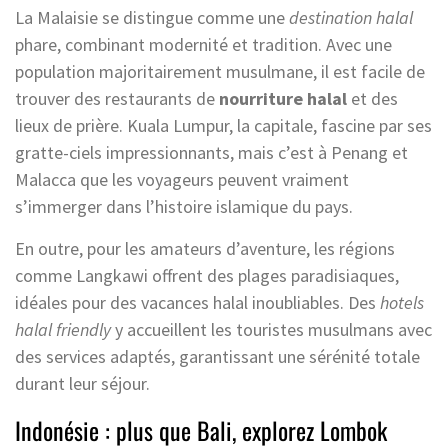
La Malaisie se distingue comme une
destination halal
phare, combinant modernité et tradition. Avec une
population majoritairement musulmane, il est facile de
trouver des restaurants de
nourriture halal
et des
lieux de prière. Kuala Lumpur, la capitale, fascine par ses
gratte-ciels impressionnants, mais c’est à Penang et
Malacca que les voyageurs peuvent vraiment
s’immerger dans l’histoire islamique du pays.
En outre, pour les amateurs d’aventure, les régions
comme Langkawi offrent des plages paradisiaques,
idéales pour des vacances halal inoubliables. Des
hotels
halal friendly
y accueillent les touristes musulmans avec
des services adaptés, garantissant une sérénité totale
durant leur séjour.
Indonésie : plus que Bali, explorez Lombok