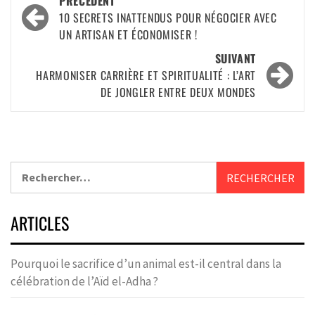
PRÉCÉDENT
10 SECRETS INATTENDUS POUR NÉGOCIER AVEC
UN ARTISAN ET ÉCONOMISER !
SUIVANT
HARMONISER CARRIÈRE ET SPIRITUALITÉ : L’ART
DE JONGLER ENTRE DEUX MONDES
ARTICLES
Pourquoi le sacrifice d’un animal est-il central dans la
célébration de l’Aïd el-Adha ?