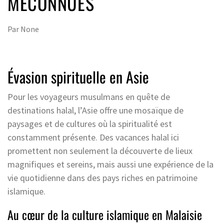
MÉCONNUES
Par
None
Évasion spirituelle en Asie
Pour les voyageurs musulmans en quête de
destinations halal, l’Asie offre une mosaïque de
paysages et de cultures où la spiritualité est
constamment présente. Des vacances halal ici
promettent non seulement la découverte de lieux
magnifiques et sereins, mais aussi une expérience de la
vie quotidienne dans des pays riches en patrimoine
islamique.
Au cœur de la culture islamique en Malaisie