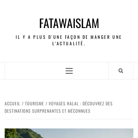
FATAWAISLAM
IL Y A PLUS D'UNE FAÇON DE MANGER UNE
L'ACTUALITÉ.
ACCUEIL
TOURISME
VOYAGES HALAL : DÉCOUVREZ DES
DESTINATIONS SURPRENANTES ET MÉCONNUES