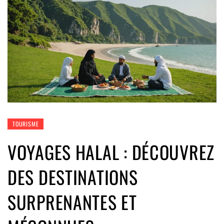
TOURISME
VOYAGES HALAL : DÉCOUVREZ
DES DESTINATIONS
SURPRENANTES ET