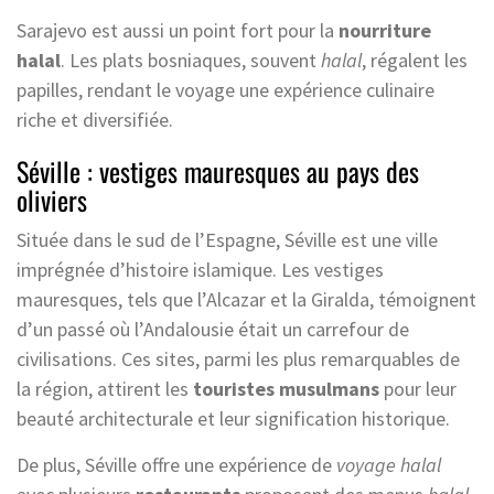
Sarajevo est aussi un point fort pour la
nourriture
halal
. Les plats bosniaques, souvent
halal
, régalent les
papilles, rendant le voyage une expérience culinaire
riche et diversifiée.
Séville : vestiges mauresques au pays des
oliviers
Située dans le sud de l’Espagne, Séville est une ville
imprégnée d’histoire islamique. Les vestiges
mauresques, tels que l’Alcazar et la Giralda, témoignent
d’un passé où l’Andalousie était un carrefour de
civilisations. Ces sites, parmi les plus remarquables de
la région, attirent les
touristes musulmans
pour leur
beauté architecturale et leur signification historique.
De plus, Séville offre une expérience de
voyage halal