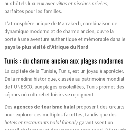
aux hôtels luxueux avec
villas et piscines privées
,
parfaites pour les familles.
L’atmosphère unique de Marrakech, combinaison de
dynamique moderne et de charme ancien, ouvre la
porte à une aventure authentique et mémorable dans le
pays le plus visité d’Afrique du Nord
.
Tunis : du charme ancien aux plages modernes
La capitale de la Tunisie, Tunis, est un joyau à apprécier.
De la médina historique, classée au patrimoine mondial
de l’UNESCO, aux plages ensoleillées, Tunis promet des
séjours où culturel et loisirs se rejoignent.
Des
agences de tourisme halal
proposent des circuits
pour explorer ces multiples facettes, tandis que des
hotels et restaurants halal friendly
garantissent un