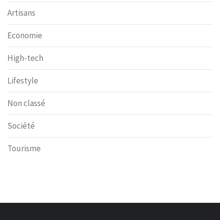
Artisans
Economie
High-tech
Lifestyle
Non classé
Société
Tourisme