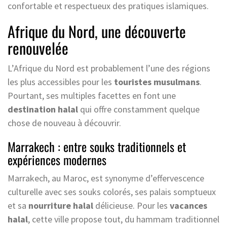
confortable et respectueux des pratiques islamiques.
Afrique du Nord, une découverte
renouvelée
L’Afrique du Nord est probablement l’une des régions
les plus accessibles pour les
touristes musulmans
.
Pourtant, ses multiples facettes en font une
destination halal
qui offre constamment quelque
chose de nouveau à découvrir.
Marrakech : entre souks traditionnels et
expériences modernes
Marrakech, au Maroc, est synonyme d’effervescence
culturelle avec ses souks colorés, ses palais somptueux
et sa
nourriture halal
délicieuse. Pour les
vacances
halal
, cette ville propose tout, du hammam traditionnel