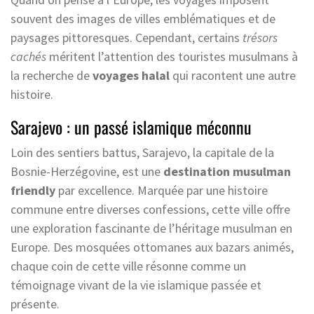
souvent des images de villes emblématiques et de
paysages pittoresques. Cependant, certains
trésors
cachés
méritent l’attention des touristes musulmans à
la recherche de
voyages halal
qui racontent une autre
histoire.
Sarajevo : un passé islamique méconnu
Loin des sentiers battus, Sarajevo, la capitale de la
Bosnie-Herzégovine, est une
destination musulman
friendly
par excellence. Marquée par une histoire
commune entre diverses confessions, cette ville offre
une exploration fascinante de l’héritage musulman en
Europe. Des mosquées ottomanes aux bazars animés,
chaque coin de cette ville résonne comme un
témoignage vivant de la vie islamique passée et
présente.