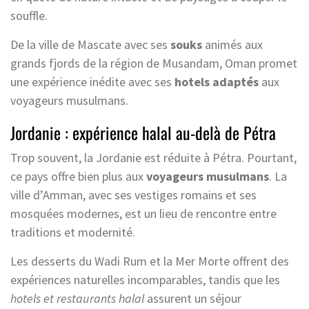
souffle.
De la ville de Mascate avec ses
souks
animés aux
grands fjords de la région de Musandam, Oman promet
une expérience inédite avec ses
hotels adaptés
aux
voyageurs musulmans.
Jordanie : expérience halal au-delà de Pétra
Trop souvent, la Jordanie est réduite à Pétra. Pourtant,
ce pays offre bien plus aux
voyageurs musulmans
. La
ville d’Amman, avec ses vestiges romains et ses
mosquées modernes, est un lieu de rencontre entre
traditions et modernité.
Les desserts du Wadi Rum et la Mer Morte offrent des
expériences naturelles incomparables, tandis que les
hotels et restaurants halal
assurent un séjour