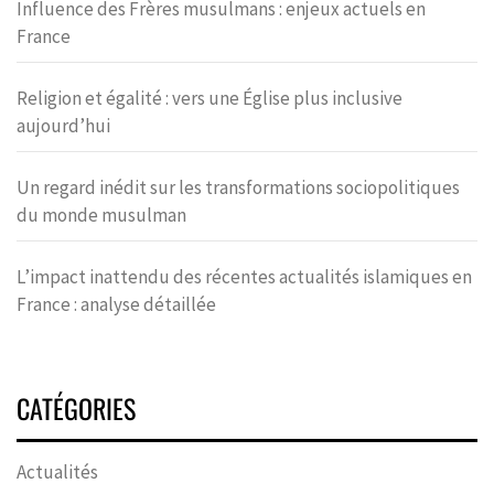
Influence des Frères musulmans : enjeux actuels en
France
Religion et égalité : vers une Église plus inclusive
aujourd’hui
Un regard inédit sur les transformations sociopolitiques
du monde musulman
L’impact inattendu des récentes actualités islamiques en
France : analyse détaillée
CATÉGORIES
Actualités