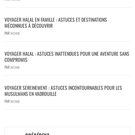
VOYAGER HALAL EN FAMILLE : ASTUCES ET DESTINATIONS
MÉCONNUES À DÉCOUVRIR
PAR
NONE
VOYAGER HALAL : ASTUCES INATTENDUES POUR UNE AVENTURE SANS
COMPROMIS
PAR
NONE
VOYAGER SEREINEMENT : ASTUCES INCONTOURNABLES POUR LES
MUSULMANS EN VADROUILLE
PAR
NONE