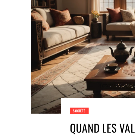
SOCIÉTÉ
QUAND LES VA