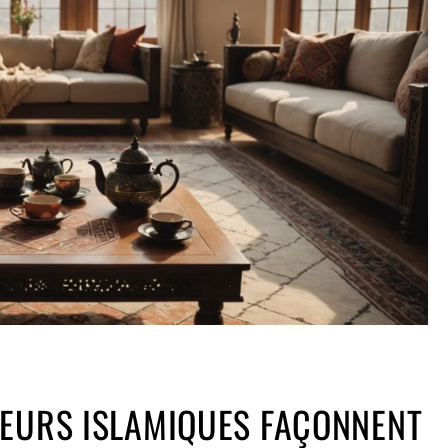
LEURS ISLAMIQUES FAÇONNENT