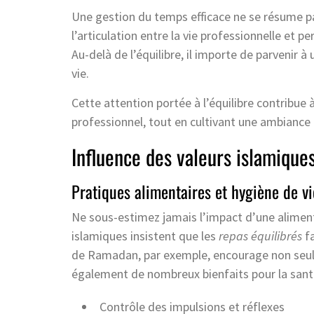
Une gestion du temps efficace ne se résume pas
l’articulation entre la vie professionnelle et p
Au-delà de l’équilibre, il importe de parvenir 
vie.
Cette attention portée à l’équilibre contribue 
professionnel, tout en cultivant une ambiance 
Influence des valeurs islamiques
Pratiques alimentaires et hygiène de vi
Ne sous-estimez jamais l’impact d’une alimenta
islamiques insistent que les
repas équilibrés
fa
de Ramadan, par exemple, encourage non seuleme
également de nombreux bienfaits pour la sant
Contrôle des impulsions et réflexes