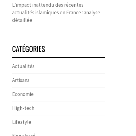
L’impact inattendu des récentes
actualités islamiques en France : analyse
détaillée
CATÉGORIES
Actualités
Artisans
Economie
High-tech
Lifestyle