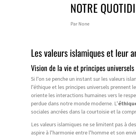
NOTRE QUOTIDI
Par
None
Les valeurs islamiques et leur a
Vision de la vie et principes universels
Si l’on se penche un instant sur les valeurs isl
l’éthique et les principes universels prennent l
oriente les interactions humaines vers le resp
perdue dans notre monde moderne. L’
éthiqu
sociales ancrées dans la courtoisie et la comp
Les valeurs islamiques ne se limitent pas à des
aspire à l’harmonie entre l’homme et son envi