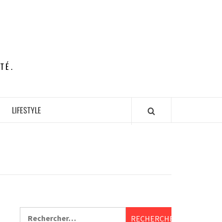
TÉ.
LIFESTYLE