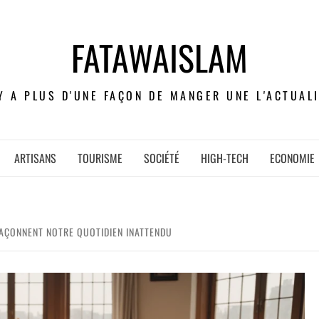
FATAWAISLAM
 Y A PLUS D'UNE FAÇON DE MANGER UNE L'ACTUALI
ARTISANS
TOURISME
SOCIÉTÉ
HIGH-TECH
ECONOMIE
AÇONNENT NOTRE QUOTIDIEN INATTENDU