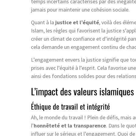
temps incertains caractérisés par des inégalité
jamais pour maintenir une cohésion sociale.
Quant à la
justice et l’équité
, voilà des élém
Islam, les règles qui favorisent la justice s’ap
créer un climat de confiance et d’intégrité pa
cela demande un engagement continu de chac
L’engagement envers la justice signifie que 
prises avec l’équité à l’esprit. Cela favorise 
ainsi des fondations solides pour des relation
L’impact des valeurs islamiques 
Éthique de travail et intégrité
Ah, le monde du travail ! Plein de défis, mais
l’
honnêteté et la transparence
. Dans le quo
influer sur le sérieux et l’engagement. Quoi de