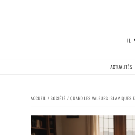
IL
ACTUALITÉS
ACCUEIL
SOCIÉTÉ
QUAND LES VALEURS ISLAMIQUES F