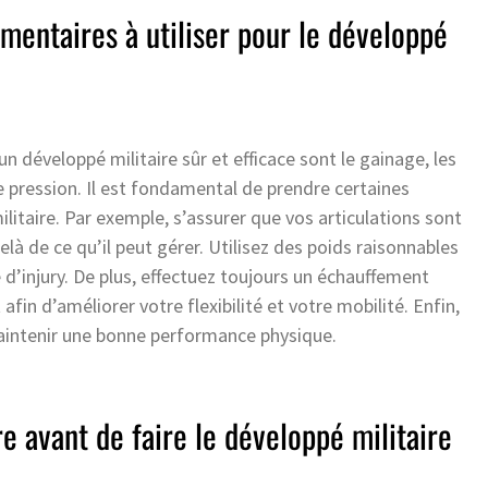
mentaires à utiliser pour le développé
n développé militaire sûr et efficace sont le gainage, les
 pression. Il est fondamental de prendre certaines
litaire. Par exemple, s’assurer que vos articulations sont
elà de ce qu’il peut gérer. Utilisez des poids raisonnables
 d’injury. De plus, effectuez toujours un échauffement
in d’améliorer votre flexibilité et votre mobilité. Enfin,
maintenir une bonne performance physique.
re avant de faire le développé militaire