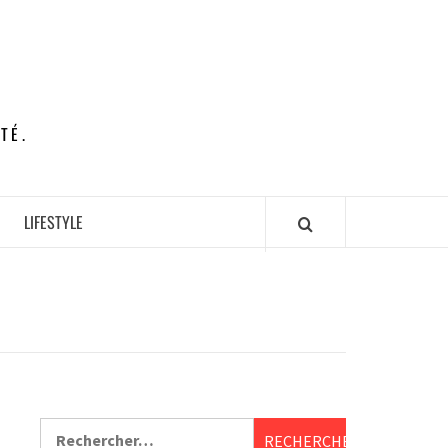
TÉ.
LIFESTYLE