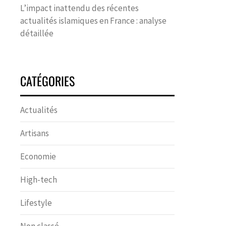
L’impact inattendu des récentes
actualités islamiques en France : analyse
détaillée
CATÉGORIES
Actualités
Artisans
Economie
High-tech
Lifestyle