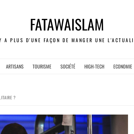
FATAWAISLAM
 Y A PLUS D'UNE FAÇON DE MANGER UNE L'ACTUALI
ARTISANS
TOURISME
SOCIÉTÉ
HIGH-TECH
ECONOMIE
ITAIRE ?