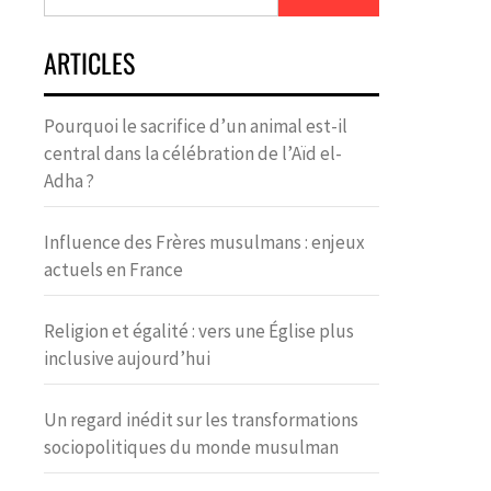
ARTICLES
Pourquoi le sacrifice d’un animal est-il
central dans la célébration de l’Aïd el-
Adha ?
Influence des Frères musulmans : enjeux
actuels en France
Religion et égalité : vers une Église plus
inclusive aujourd’hui
Un regard inédit sur les transformations
sociopolitiques du monde musulman