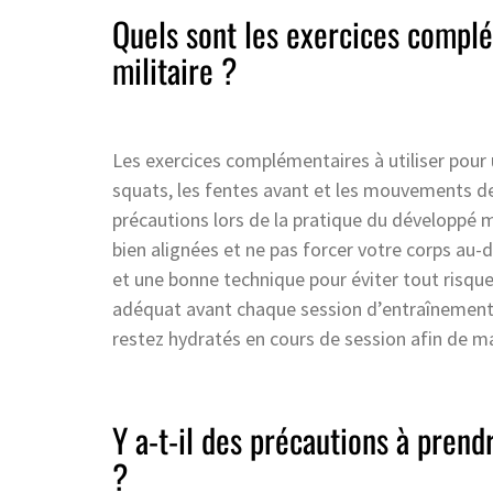
Quels sont les exercices complé
militaire ?
Les exercices complémentaires à utiliser pour u
squats, les fentes avant et les mouvements de
précautions lors de la pratique du développé mi
bien alignées et ne pas forcer votre corps au-d
et une bonne technique pour éviter tout risque
adéquat avant chaque session d’entraînement af
restez hydratés en cours de session afin de 
Y a-t-il des précautions à prend
?