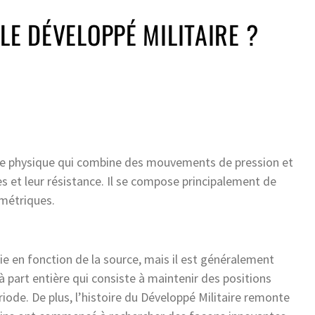
LE DÉVELOPPÉ MILITAIRE ?
ice physique qui combine des mouvements de pression et
s et leur résistance. Il se compose principalement de
métriques.
ie en fonction de la source, mais il est généralement
part entière qui consiste à maintenir des positions
ode. De plus, l’histoire du Développé Militaire remonte