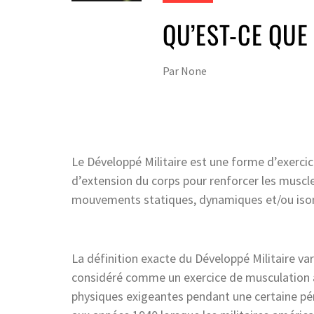
QU’EST-CE QUE 
Par
None
Le Développé Militaire est une forme d’exerc
d’extension du corps pour renforcer les muscle
mouvements statiques, dynamiques et/ou iso
La définition exacte du Développé Militaire var
considéré comme un exercice de musculation à 
physiques exigeantes pendant une certaine péri