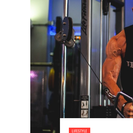
LIFESTYLE