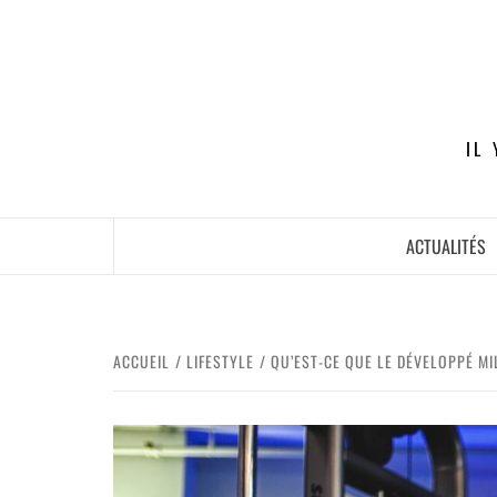
IL
ACTUALITÉS
ACCUEIL
LIFESTYLE
QU’EST-CE QUE LE DÉVELOPPÉ MIL