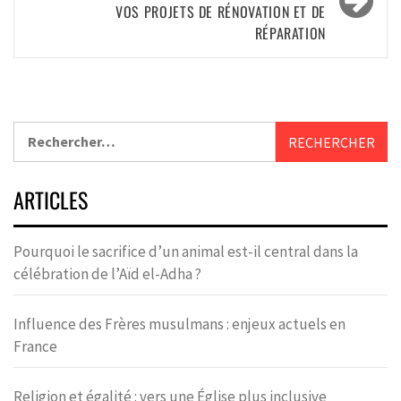
VOS PROJETS DE RÉNOVATION ET DE
RÉPARATION
ARTICLES
Pourquoi le sacrifice d’un animal est-il central dans la
célébration de l’Aïd el-Adha ?
Influence des Frères musulmans : enjeux actuels en
France
Religion et égalité : vers une Église plus inclusive