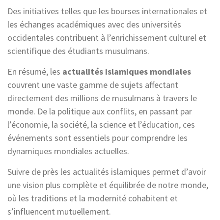
Des initiatives telles que les bourses internationales et
les échanges académiques avec des universités
occidentales contribuent à l’enrichissement culturel et
scientifique des étudiants musulmans.
En résumé, les
actualités islamiques mondiales
couvrent une vaste gamme de sujets affectant
directement des millions de musulmans à travers le
monde. De la politique aux conflits, en passant par
l’économie, la société, la science et l’éducation, ces
événements sont essentiels pour comprendre les
dynamiques mondiales actuelles.
Suivre de près les actualités islamiques permet d’avoir
une vision plus complète et équilibrée de notre monde,
où les traditions et la modernité cohabitent et
s’influencent mutuellement.