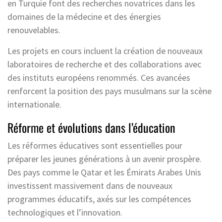
en Turquie font des recherches novatrices dans les
domaines de la médecine et des énergies
renouvelables.
Les projets en cours incluent la création de nouveaux
laboratoires de recherche et des collaborations avec
des instituts européens renommés. Ces avancées
renforcent la position des pays musulmans sur la scène
internationale.
Réforme et évolutions dans l’éducation
Les réformes éducatives sont essentielles pour
préparer les jeunes générations à un avenir prospère.
Des pays comme le Qatar et les Émirats Arabes Unis
investissent massivement dans de nouveaux
programmes éducatifs, axés sur les compétences
technologiques et l’innovation.