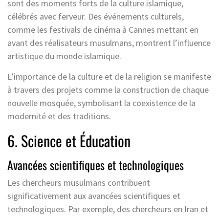
sont des moments forts de la culture islamique,
célébrés avec ferveur. Des événements culturels,
comme les festivals de cinéma à Cannes mettant en
avant des réalisateurs musulmans, montrent l’influence
artistique du monde islamique.
L’importance de la culture et de la religion se manifeste
à travers des projets comme la construction de chaque
nouvelle mosquée, symbolisant la coexistence de la
modernité et des traditions.
6. Science et Éducation
Avancées scientifiques et technologiques
Les chercheurs musulmans contribuent
significativement aux avancées scientifiques et
technologiques. Par exemple, des chercheurs en Iran et