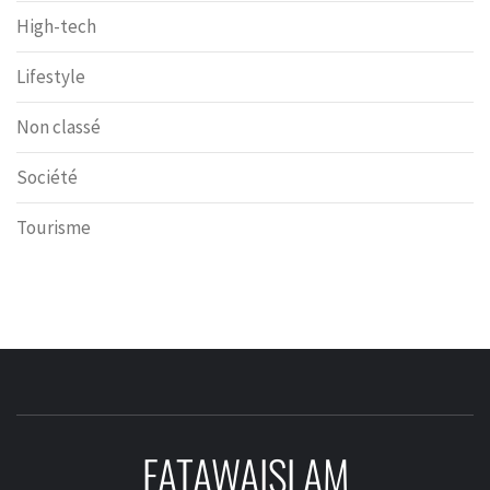
High-tech
Lifestyle
Non classé
Société
Tourisme
FATAWAISLAM