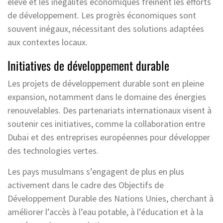
élevé et les inégalités économiques freinent les efforts
de développement. Les progrès économiques sont
souvent inégaux, nécessitant des solutions adaptées
aux contextes locaux.
Initiatives de développement durable
Les projets de développement durable sont en pleine
expansion, notamment dans le domaine des énergies
renouvelables. Des partenariats internationaux visent à
soutenir ces initiatives, comme la collaboration entre
Dubaï et des entreprises européennes pour développer
des technologies vertes.
Les pays musulmans s’engagent de plus en plus
activement dans le cadre des Objectifs de
Développement Durable des Nations Unies, cherchant à
améliorer l’accès à l’eau potable, à l’éducation et à la