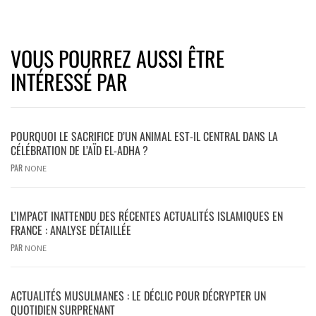
VOUS POURREZ AUSSI ÊTRE
INTÉRESSÉ PAR
POURQUOI LE SACRIFICE D’UN ANIMAL EST-IL CENTRAL DANS LA
CÉLÉBRATION DE L’AÏD EL-ADHA ?
PAR
NONE
L’IMPACT INATTENDU DES RÉCENTES ACTUALITÉS ISLAMIQUES EN
FRANCE : ANALYSE DÉTAILLÉE
PAR
NONE
ACTUALITÉS MUSULMANES : LE DÉCLIC POUR DÉCRYPTER UN
QUOTIDIEN SURPRENANT