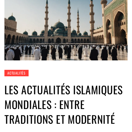
ACTUALITÉS
LES ACTUALITÉS ISLAMIQUES
MONDIALES : ENTRE
TRADITIONS ET MODERNITÉ