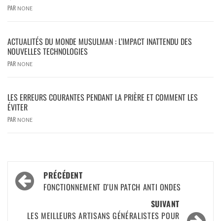
PAR
NONE
ACTUALITÉS DU MONDE MUSULMAN : L’IMPACT INATTENDU DES
NOUVELLES TECHNOLOGIES
PAR
NONE
LES ERREURS COURANTES PENDANT LA PRIÈRE ET COMMENT LES
ÉVITER
PAR
NONE
PRÉCÉDENT
FONCTIONNEMENT D’UN PATCH ANTI ONDES
SUIVANT
LES MEILLEURS ARTISANS GÉNÉRALISTES POUR