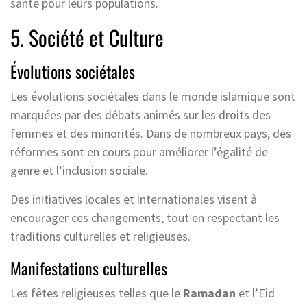
santé pour leurs populations.
5. Société et Culture
Évolutions sociétales
Les évolutions sociétales dans le monde islamique sont
marquées par des débats animés sur les droits des
femmes et des minorités. Dans de nombreux pays, des
réformes sont en cours pour améliorer l’égalité de
genre et l’inclusion sociale.
Des initiatives locales et internationales visent à
encourager ces changements, tout en respectant les
traditions culturelles et religieuses.
Manifestations culturelles
Les fêtes religieuses telles que le
Ramadan
et l’Eid