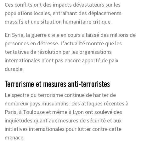
Ces conflits ont des impacts dévastateurs sur les
populations locales, entraînant des déplacements
massifs et une situation humanitaire critique.
En Syrie, la guerre civile en cours a laissé des millions de
personnes en détresse. L’actualité montre que les
tentatives de résolution par les organisations
internationales n’ont pas encore apporté de paix
durable.
Terrorisme et mesures anti-terroristes
Le spectre du terrorisme continue de hanter de
nombreux pays musulmans. Des attaques récentes à
Paris, à Toulouse et même à Lyon ont soulevé des
inquiétudes quant aux mesures de sécurité et aux
initiatives internationales pour lutter contre cette
menace.