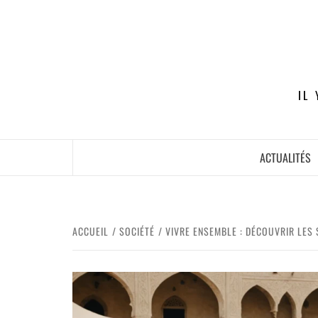
IL
ACTUALITÉS
ACCUEIL
SOCIÉTÉ
VIVRE ENSEMBLE : DÉCOUVRIR LE