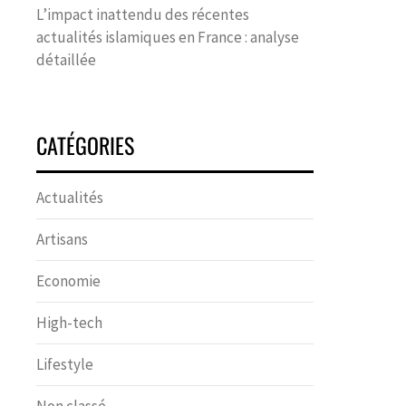
L’impact inattendu des récentes
actualités islamiques en France : analyse
détaillée
CATÉGORIES
Actualités
Artisans
Economie
High-tech
Lifestyle