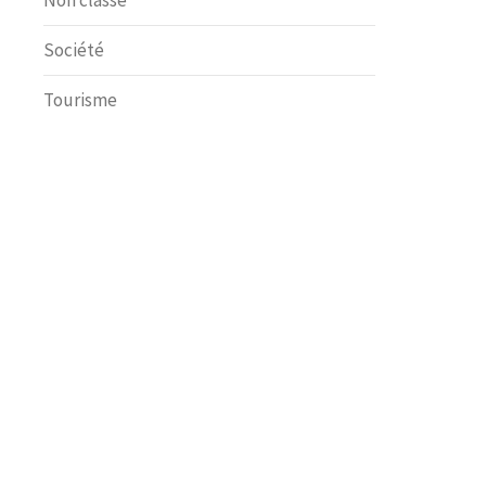
Non classé
Société
Tourisme