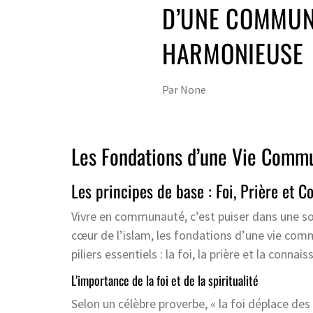
D’UNE COMMUN
HARMONIEUSE
Par
None
Les Fondations d’une Vie Commu
Les principes de base : Foi, Prière et 
Vivre en communauté, c’est puiser dans une 
cœur de l’islam, les fondations d’une vie co
piliers essentiels : la foi, la prière et la connai
L’importance de la foi et de la spiritualité
Selon un célèbre proverbe, « la foi déplace 