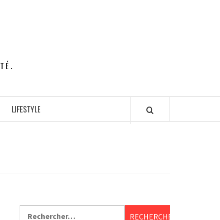
TÉ.
LIFESTYLE