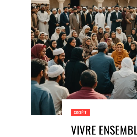
SOCIÉTÉ
VIVRE ENSEMBL