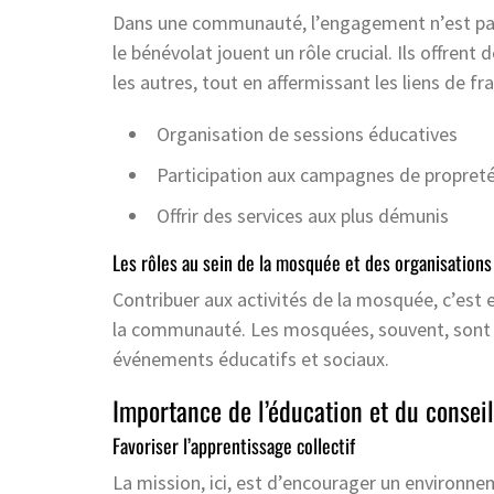
Dans une communauté, l’engagement n’est pas 
le bénévolat jouent un rôle crucial. Ils offren
les autres, tout en affermissant les liens de fra
Organisation de sessions éducatives
Participation aux campagnes de propret
Offrir des services aux plus démunis
Les rôles au sein de la mosquée et des organisations
Contribuer aux activités de la mosquée, c’est e
la communauté. Les mosquées, souvent, sont des
événements éducatifs et sociaux.
Importance de l’éducation et du conseil
Favoriser l’apprentissage collectif
La mission, ici, est d’encourager un environne