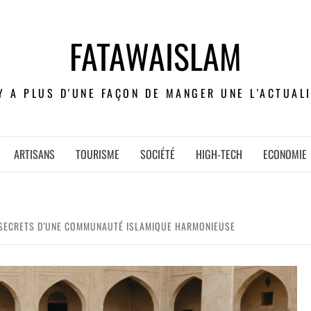
FATAWAISLAM
 Y A PLUS D'UNE FAÇON DE MANGER UNE L'ACTUALI
ARTISANS
TOURISME
SOCIÉTÉ
HIGH-TECH
ECONOMIE
S SECRETS D’UNE COMMUNAUTÉ ISLAMIQUE HARMONIEUSE