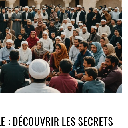
E : DÉCOUVRIR LES SECRETS