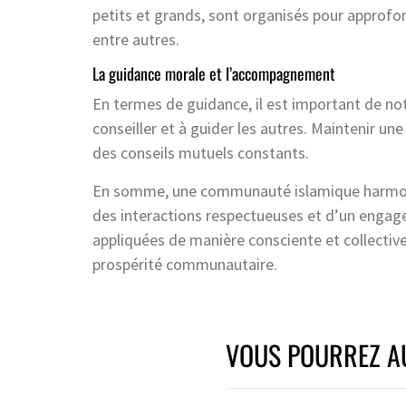
petits et grands, sont organisés pour approfo
entre autres.
La guidance morale et l’accompagnement
En termes de guidance, il est important de n
conseiller et à guider les autres. Maintenir 
des conseils mutuels constants.
En somme, une communauté islamique harmonieus
des interactions respectueuses et d’un engage
appliquées de manière consciente et collective
prospérité communautaire.
VOUS POURREZ AU