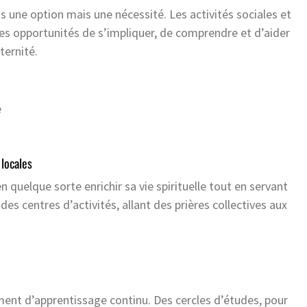
une option mais une nécessité. Les activités sociales et
t des opportunités de s’impliquer, de comprendre et d’aider
ternité.
é
 locales
n quelque sorte enrichir sa vie spirituelle tout en servant
 centres d’activités, allant des prières collectives aux
ment d’apprentissage continu. Des cercles d’études, pour