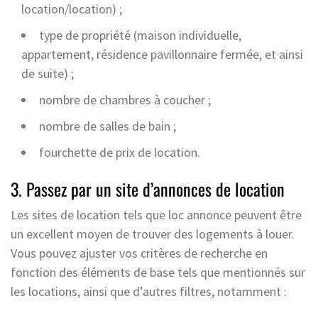
location/location) ;
type de propriété (maison individuelle,
appartement, résidence pavillonnaire fermée, et ainsi
de suite) ;
nombre de chambres à coucher ;
nombre de salles de bain ;
fourchette de prix de location.
3. Passez par un site d’annonces de location
Les sites de location tels que loc annonce peuvent être
un excellent moyen de trouver des logements à louer.
Vous pouvez ajuster vos critères de recherche en
fonction des éléments de base tels que mentionnés sur
les locations, ainsi que d’autres filtres, notamment :