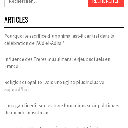
ARTICLES
Pourquoi le sacrifice d’un animal est-il central dans la
célébration de l’Aïd el-Adha ?
Influence des Frères musulmans : enjeux actuels en
France
Religion et égalité : vers une Église plus inclusive
aujourd’hui
Un regard inédit sur les transformations sociopolitiques
du monde musulman