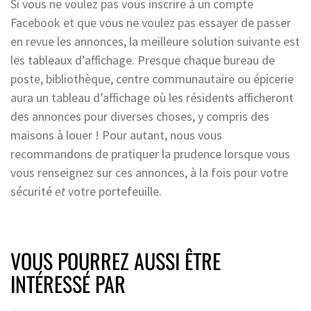
Si vous ne voulez pas vous inscrire à un compte
Facebook et que vous ne voulez pas essayer de passer
en revue les annonces, la meilleure solution suivante est
les tableaux d’affichage. Presque chaque bureau de
poste, bibliothèque, centre communautaire ou épicerie
aura un tableau d’affichage où les résidents afficheront
des annonces pour diverses choses, y compris des
maisons à louer ! Pour autant, nous vous
recommandons de pratiquer la prudence lorsque vous
vous renseignez sur ces annonces, à la fois pour votre
sécurité
et
votre portefeuille.
VOUS POURREZ AUSSI ÊTRE
INTÉRESSÉ PAR