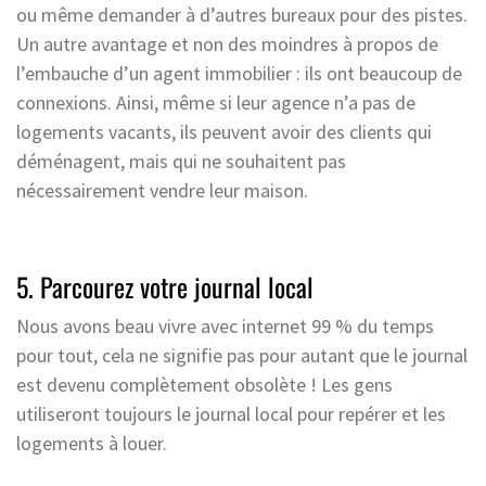
ou même demander à d’autres bureaux pour des pistes.
Un autre avantage et non des moindres à propos de
l’embauche d’un agent immobilier : ils ont beaucoup de
connexions. Ainsi, même si leur agence n’a pas de
logements vacants, ils peuvent avoir des clients qui
déménagent, mais qui ne souhaitent pas
nécessairement vendre leur maison.
5. Parcourez votre journal local
Nous avons beau vivre avec internet 99 % du temps
pour tout, cela ne signifie pas pour autant que le journal
est devenu complètement obsolète ! Les gens
utiliseront toujours le journal local pour repérer et les
logements à louer.