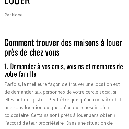
Par
None
Comment trouver des maisons à louer
près de chez vous
1. Demandez à vos amis, voisins et membres de
votre famille
Parfois, la meilleure façon de trouver une location est
de demander aux personnes de votre cercle social si
elles ont des pistes. Peut-être quelqu’un connaîtra-t-il
une sous-location ou quelqu’un qui a besoin d’un
colocataire. Certains sont prêts à louer sans obtenir
l’accord de leur propriétaire. Dans une situation de