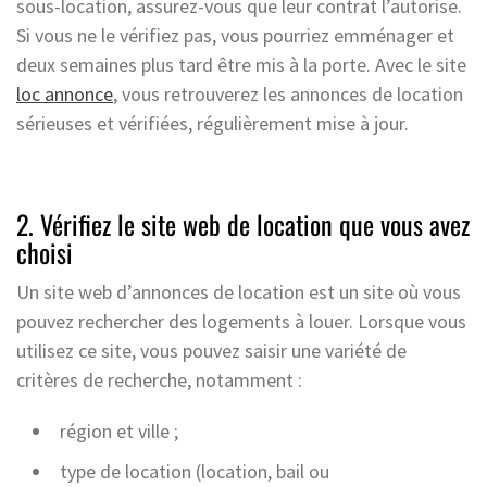
sous-location, assurez-vous que leur contrat l’autorise.
Si vous ne le vérifiez pas, vous pourriez emménager et
deux semaines plus tard être mis à la porte. Avec le site
loc annonce
, vous retrouverez les annonces de location
sérieuses et vérifiées, régulièrement mise à jour.
2. Vérifiez le site web de location que vous avez
choisi
Un site web d’annonces de location est un site où vous
pouvez rechercher des logements à louer. Lorsque vous
utilisez ce site, vous pouvez saisir une variété de
critères de recherche, notamment :
région et ville ;
type de location (location, bail ou