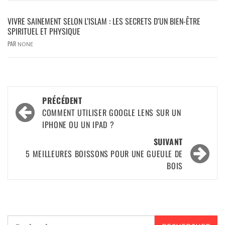
VIVRE SAINEMENT SELON L’ISLAM : LES SECRETS D’UN BIEN-ÊTRE
SPIRITUEL ET PHYSIQUE
PAR
NONE
PRÉCÉDENT
COMMENT UTILISER GOOGLE LENS SUR UN
IPHONE OU UN IPAD ?
SUIVANT
5 MEILLEURES BOISSONS POUR UNE GUEULE DE
BOIS