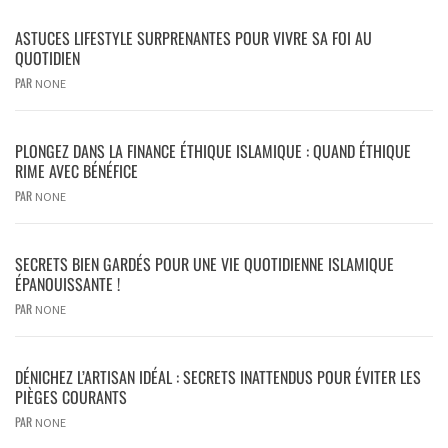
ASTUCES LIFESTYLE SURPRENANTES POUR VIVRE SA FOI AU
QUOTIDIEN
PAR
NONE
PLONGEZ DANS LA FINANCE ÉTHIQUE ISLAMIQUE : QUAND ÉTHIQUE
RIME AVEC BÉNÉFICE
PAR
NONE
SECRETS BIEN GARDÉS POUR UNE VIE QUOTIDIENNE ISLAMIQUE
ÉPANOUISSANTE !
PAR
NONE
DÉNICHEZ L’ARTISAN IDÉAL : SECRETS INATTENDUS POUR ÉVITER LES
PIÈGES COURANTS
PAR
NONE