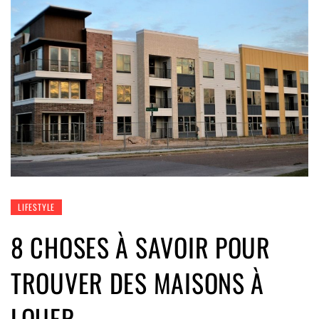
LIFESTYLE
8 CHOSES À SAVOIR POUR
TROUVER DES MAISONS À
LOUER