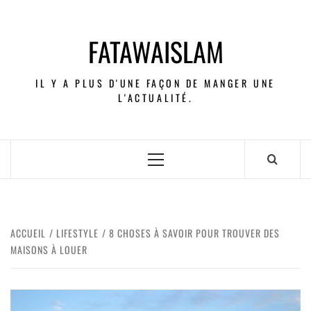
FATAWAISLAM
IL Y A PLUS D'UNE FAÇON DE MANGER UNE
L'ACTUALITÉ.
ACCUEIL
LIFESTYLE
8 CHOSES À SAVOIR POUR TROUVER DES
MAISONS À LOUER