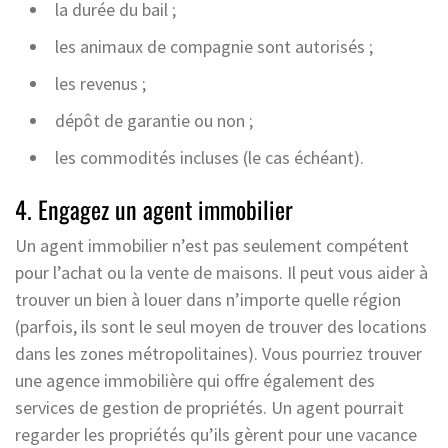
la durée du bail ;
les animaux de compagnie sont autorisés ;
les revenus ;
dépôt de garantie ou non ;
les commodités incluses (le cas échéant).
4. Engagez un agent immobilier
Un agent immobilier n’est pas seulement compétent
pour l’achat ou la vente de maisons. Il peut vous aider à
trouver un bien à louer dans n’importe quelle région
(parfois, ils sont le seul moyen de trouver des locations
dans les zones métropolitaines). Vous pourriez trouver
une agence immobilière qui offre également des
services de gestion de propriétés. Un agent pourrait
regarder les propriétés qu’ils gèrent pour une vacance