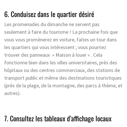
6. Conduisez dans le quartier désiré
Les promenades du dimanche ne servent pas
seulement à faire du tourisme ! La prochaine fois que
vous vous promènerez en voiture, faites un tour dans
les quartiers qui vous intéressent ; vous pourriez
trouver des panneaux » Maison à louer « . Cela
fonctionne bien dans les villes universitaires, près des
hôpitaux ou des centres commerciaux, des stations de
transport public et même des destinations touristiques
(près de la plage, de la montagne, des parcs à thème, et
autres).
7. Consultez les tableaux d’affichage locaux