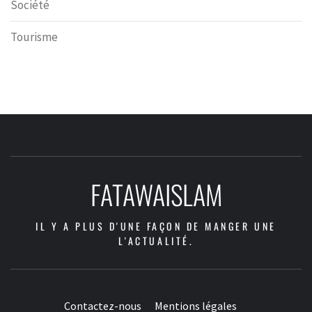
Société
Tourisme
FATAWAISLAM
IL Y A PLUS D'UNE FAÇON DE MANGER UNE
L'ACTUALITÉ.
Contactez-nous
Mentions légales